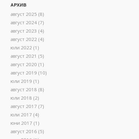
АРХИВ
август 2025
(8)
август 2024
(7)
август 2023
(4)
август 2022
(4)
юли 2022
(1)
август 2021
(5)
август 2020
(1)
август 2019
(10)
юли 2019
(1)
август 2018
(8)
юли 2018
(2)
август 2017
(7)
юли 2017
(4)
юни 2017
(1)
август 2016
(5)