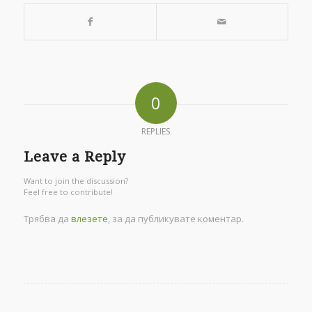
0
REPLIES
Leave a Reply
Want to join the discussion?
Feel free to contribute!
Трябва да
влезете
, за да публикувате коментар.