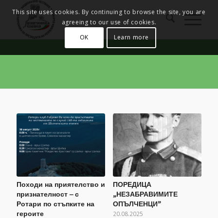
This site uses cookies. By continuing to browse the site, you are
agreeing to our use of cookies.
OK
Learn more
Походи на приятелство и
ПОРЕДИЦА
признателност – с
„НЕЗАБРАВИМИТЕ
Ротари по стъпките на
ОПЪЛЧЕНЦИ”
героите
20.08.2025