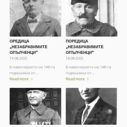
ОРЕДИЦА
ПОРЕДИЦА
„НЕЗАБРАВИМИТЕ
„НЕЗАБРАВИМИТЕ
ОПЪЛЧЕНЦИ”
ОПЪЛЧЕНЦИ”
19.08.2025
18.08.2025
В навечерието на 148-та
В навечерието на 148-та
годишнина от…
годишнина от…
Read more
Read more