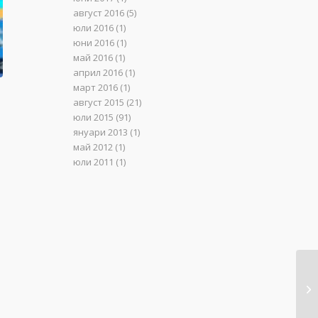
август 2016
(5)
юли 2016
(1)
юни 2016
(1)
май 2016
(1)
април 2016
(1)
март 2016
(1)
август 2015
(21)
юли 2015
(91)
януари 2013
(1)
май 2012
(1)
юли 2011
(1)
и