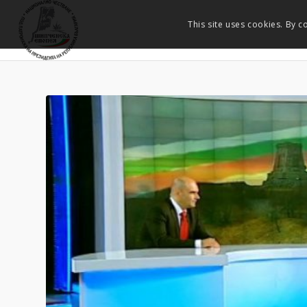
This site uses cookies. By c