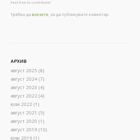
Feel free to contribute!
Трябва да
влезете
, за да публикувате коментар.
АРХИВ
август 2025
(8)
август 2024
(7)
август 2023
(4)
август 2022
(4)
юли 2022
(1)
август 2021
(5)
август 2020
(1)
август 2019
(10)
юли 2019
(1)