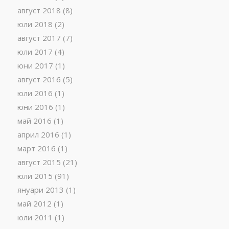
август 2018
(8)
юли 2018
(2)
август 2017
(7)
юли 2017
(4)
юни 2017
(1)
август 2016
(5)
юли 2016
(1)
юни 2016
(1)
май 2016
(1)
април 2016
(1)
март 2016
(1)
август 2015
(21)
юли 2015
(91)
януари 2013
(1)
май 2012
(1)
юли 2011
(1)